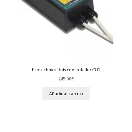
Ecotechnics Unis controlador CO2
245,00
€
Añadir al carrito