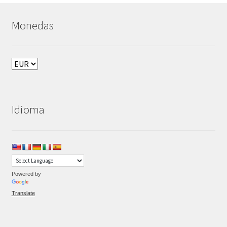
Monedas
Idioma
Powered by
Translate