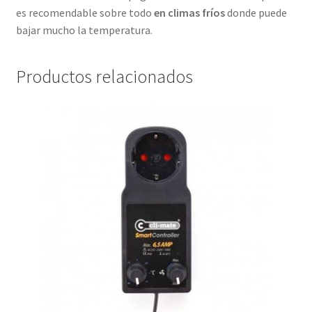
es recomendable sobre todo
en climas fríos
donde puede
bajar mucho la temperatura.
Productos relacionados