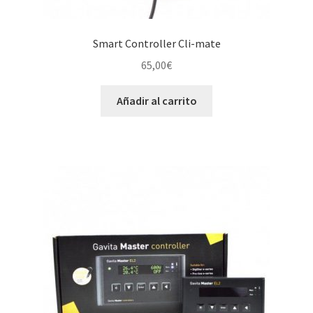
Smart Controller Cli-mate
65,00
€
Añadir al carrito