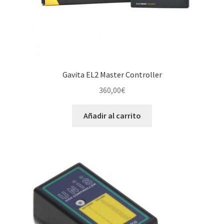
Gavita EL2 Master Controller
360,00
€
Añadir al carrito